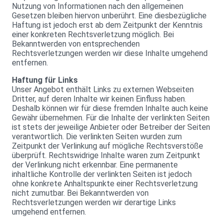
Nutzung von Informationen nach den allgemeinen
Gesetzen bleiben hiervon unberührt. Eine diesbezügliche
Haftung ist jedoch erst ab dem Zeitpunkt der Kenntnis
einer konkreten Rechtsverletzung möglich. Bei
Bekanntwerden von entsprechenden
Rechtsverletzungen werden wir diese Inhalte umgehend
entfernen.
Haftung für Links
Unser Angebot enthält Links zu externen Webseiten
Dritter, auf deren Inhalte wir keinen Einfluss haben.
Deshalb können wir für diese fremden Inhalte auch keine
Gewähr übernehmen. Für die Inhalte der verlinkten Seiten
ist stets der jeweilige Anbieter oder Betreiber der Seiten
verantwortlich. Die verlinkten Seiten wurden zum
Zeitpunkt der Verlinkung auf mögliche Rechtsverstöße
überprüft. Rechtswidrige Inhalte waren zum Zeitpunkt
der Verlinkung nicht erkennbar. Eine permanente
inhaltliche Kontrolle der verlinkten Seiten ist jedoch
ohne konkrete Anhaltspunkte einer Rechtsverletzung
nicht zumutbar. Bei Bekanntwerden von
Rechtsverletzungen werden wir derartige Links
umgehend entfernen.