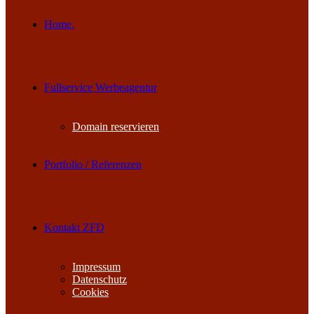
Home.
Fullservice Werbeagentur
Domain reservieren
Portfolio / Referenzen
Kontakt ZFD
Impressum
Datenschutz
Cookies