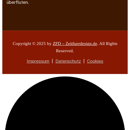
überfluten.
Copyright © 2025 by
ZFD – Zeitfuerdesign.de
. All Rights
Reserved.
Impressum
|
Datenschutz
|
Cookies