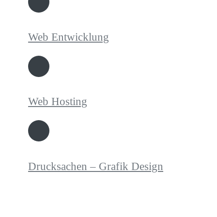
Web Entwicklung
Web Hosting
Drucksachen – Grafik Design