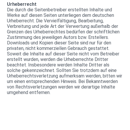
Urheberrecht
Die durch die Seitenbetreiber erstellten Inhalte und
Werke auf diesen Seiten unterliegen dem deutschen
Urheberrecht. Die Vervielfältigung, Bearbeitung,
Verbreitung und jede Art der Verwertung außerhalb der
Grenzen des Urheberrechtes bedürfen der schriftlichen
Zustimmung des jeweiligen Autors bzw. Erstellers.
Downloads und Kopien dieser Seite sind nur für den
privaten, nicht kommerziellen Gebrauch gestattet.
Soweit die Inhalte auf dieser Seite nicht vom Betreiber
erstellt wurden, werden die Urheberrechte Dritter
beachtet. Insbesondere werden Inhalte Dritter als
solche gekennzeichnet. Sollten Sie trotzdem auf eine
Urheberrechtsverletzung aufmerksam werden, bitten wir
um einen entsprechenden Hinweis. Bei Bekanntwerden
von Rechtsverletzungen werden wir derartige Inhalte
umgehend entfernen.