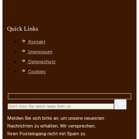
Quick Links
Kontakt
Impressum
Datenschutz
Cookies
Melden Sie sich bitte an, um unsere neuesten
Nachrichten zu erhalten. Wir versprechen,
Ihren Posteingang nicht mit Spam zu