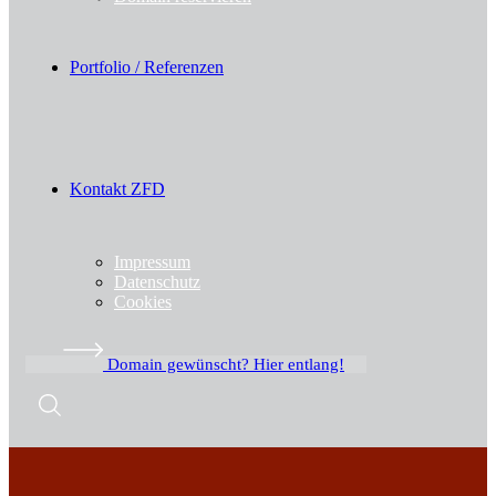
Portfolio / Referenzen
Kontakt ZFD
Impressum
Datenschutz
Cookies
Domain gewünscht? Hier entlang!