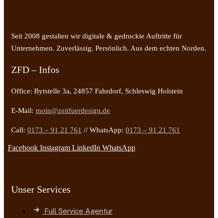
Seit 2008 gestalten wir digitale & gedruckte Auftritte für
Unternehmen. Zuverlässig. Persönlich. Aus dem echten Norden.
ZFD – Infos
Office: Bytstelle 3a, 24857 Fahrdorf, Schleswig Holstein
E-Mail:
moin@zeitfuerdesign.de
Call:
0173 – 91 21 761
// WhatsApp:
0173 – 91 21 761
Facebook
Instagram
LinkedIn
WhatsApp
Unser Services
Full Service Agentur